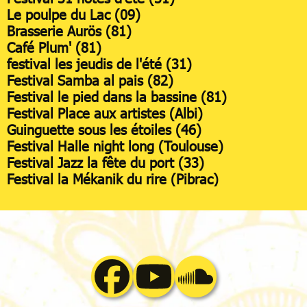
Le poulpe du Lac (09)
Brasserie Aurös (81)
Café Plum' (81)
festival les jeudis de l'été (31)
Festival Samba al pais (82)
Festival le pied dans la bassine (81)
Festival Place aux artistes (Albi)
Guinguette sous les étoiles (46)
Festival Halle night long (Toulouse)
Festival Jazz la fête du port (33)
Festival la Mékanik du rire (Pibrac)